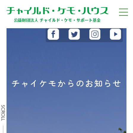
チャイケモからのお知らせ