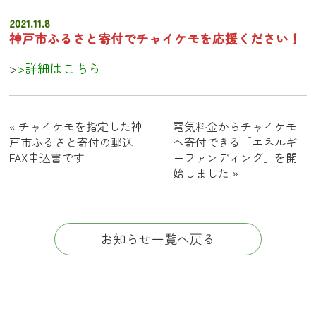
2021.11.8
神戸市ふるさと寄付でチャイケモを応援ください！
>
>詳細はこちら
« チャイケモを指定した神
電気料金からチャイケモ
戸市ふるさと寄付の郵送
へ寄付できる「エネルギ
FAX申込書です
ーファンディング」を開
始しました »
お知らせ一覧へ戻る