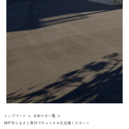
トップページ
お知らせ一覧
神戸市ふるさと寄付でチャイケモを応援ください！