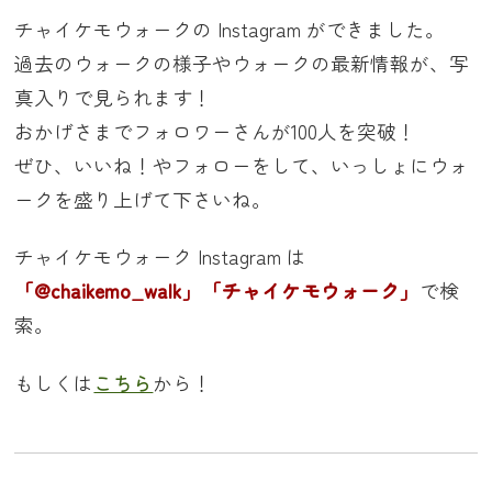
チャイケモウォークの Instagram ができました。
過去のウォークの様子やウォークの最新情報が、写
真入りで見られます！
おかげさまでフォロワーさんが100人を突破！
ぜひ、いいね！やフォローをして、いっしょにウォ
ークを盛り上げて下さいね。
チャイケモウォーク Instagram は
「@chaikemo_walk」「チャイケモウォーク」
で検
索。
もしくは
こちら
から！