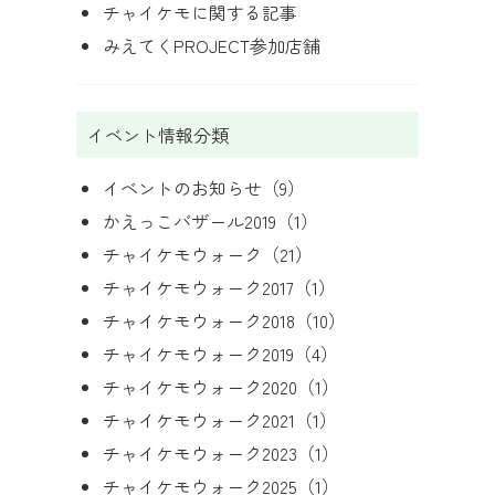
チャイケモに関する記事
みえてくPROJECT参加店舗
イベント情報分類
イベントのお知らせ
（9）
かえっこバザール2019
（1）
チャイケモウォーク
（21）
チャイケモウォーク2017
（1）
チャイケモウォーク2018
（10）
チャイケモウォーク2019
（4）
チャイケモウォーク2020
（1）
チャイケモウォーク2021
（1）
チャイケモウォーク2023
（1）
チャイケモウォーク2025
（1）