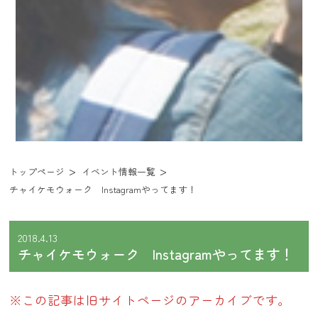
トップページ
イベント情報一覧
チャイケモウォーク Instagramやってます！
2018.4.13
チャイケモウォーク Instagramやってます！
※この記事は旧サイトページのアーカイブです。