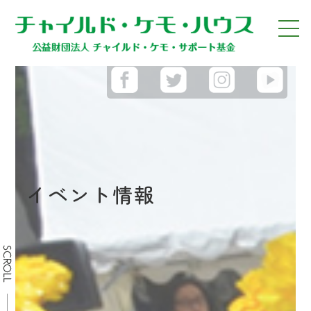
イベント情報