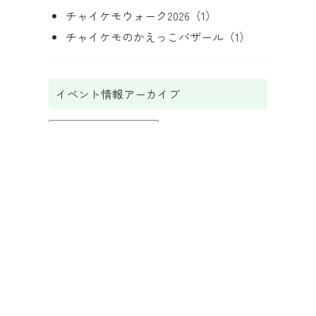
チャイケモウォーク2026
（1）
チャイケモのかえっこバザール
（1）
イベント情報アーカイブ