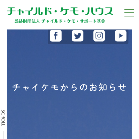
チャイケモからのお知らせ