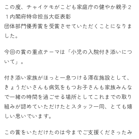
この度、チャイケモがこども家庭庁の健やか親子２
１内閣府特命担当大臣表彰
団体部門優秀賞を受賞させていただくことになりま
した。
今回の賞の重点テーマは「小児の入院付き添いにつ
いて」。
付き添い家族がほっと一息つける滞在施設として、
きょうだいさんも病気をもつお子さんも家族みんな
で一緒の時間を過ごせる場所としてこれまでの取り
組みが認めていただけたとスタッフ一同、とても嬉
しい思いでいます。
この賞をいただけたのは今までご支援くださったみ