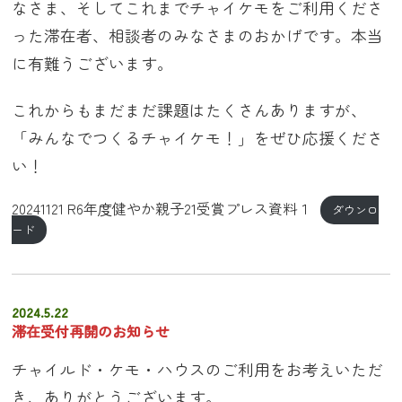
なさま、そしてこれまでチャイケモをご利用くださ
った滞在者、相談者のみなさまのおかげです。本当
に有難うございます。
これからもまだまだ課題はたくさんありますが、
「みんなでつくるチャイケモ！」をぜひ応援くださ
い！
20241121 R6年度健やか親子21受賞プレス資料１
ダウンロ
ード
2024.5.22
滞在受付再開のお知らせ
チャイルド・ケモ・ハウスのご利用をお考えいただ
き、ありがとうございます。