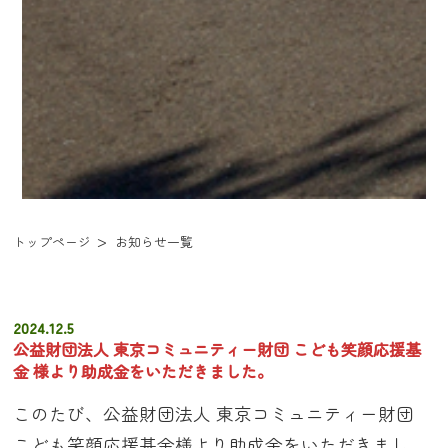
トップページ
お知らせ一覧
2024.12.5
公益財団法人 東京コミュニティー財団 こども笑顔応援基
金 様より助成金をいただきました。
このたび、公益財団法人 東京コミュニティー財団
こども笑顔応援基金様より助成金をいただきまし