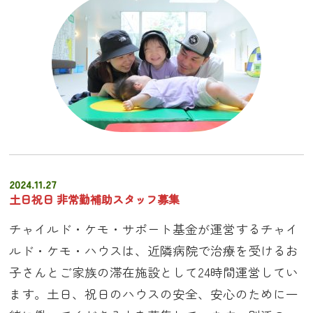
2024.11.27
土日祝日 非常勤補助スタッフ募集
チャイルド・ケモ・サポート基金が運営するチャイ
ルド・ケモ・ハウスは、近隣病院で治療を受けるお
子さんとご家族の滞在施設として24時間運営してい
ます。土日、祝日のハウスの安全、安心のために一