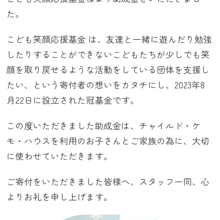
た。
こども笑顔応援基金 は、友達と一緒に遊んだり勉強
したりすることができないこどもたちが少しでも笑
顔を取り戻せるような活動をしている団体を支援し
たい、という寄付者の想いをカタチにし、2023年8
月22日に設立された冠基金です。
この度いただきました助成金は、チャイルド・ケ
モ・ハウスを利用のお子さんとご家族の為に、大切
に使わせていただきます。
ご寄付をいただきました皆様へ、スタッフ一同、心
よりお礼を申し上げます。