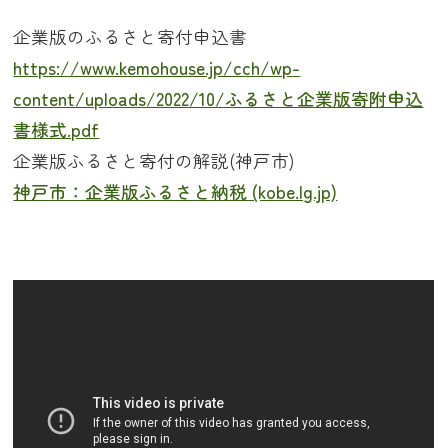
企業版のふるさと寄付申込書
https://www.kemohouse.jp/cch/wp-
content/uploads/2022/10/ふるさと企業版寄附申込
書様式.pdf
企業版ふるさと寄付の解説(神戸市)
神戸市：企業版ふるさと納税 (kobe.lg.jp)