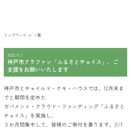
トップページ
一覧
2022.11.1
神戸市クラファン「ふるさとチョイス」、ご
支援をお願いいたします
神戸市とチャイルド・ケモ・ハウスでは、12月末ま
でと期間を定めた
ガバメント・クラウド・ファンディング「ふるさと
チョイス」を実施し、
３か月間集中して、皆様のご寄付を募ります。(1/1